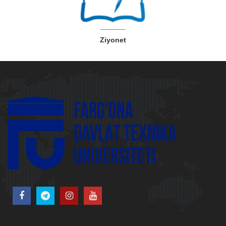
Ziyonet