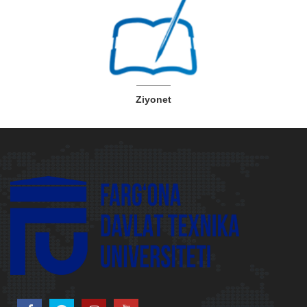
Ziyonet