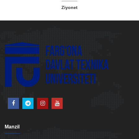
Ziyonet
Manzil