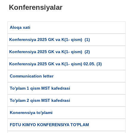
Konferensiyalar
Aloqa xati
Konferensiya 2025 GK va K(1- qism) (1)
Konferensiya 2025 GK va K(1- qism) (2)
Konferensiya 2025 GK va K(1- qism) 02.05. (3)
Communication letter
To'plam 1 qism MST kafedrasi
To'plam 2 qism MST kafedrasi
Konerensiya to'plami
FDTU KIMYO KONFERENSIYA TO'PLAM