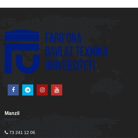
Manzil
73 241 12 06