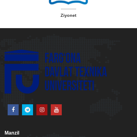
Ziyonet
Manzil