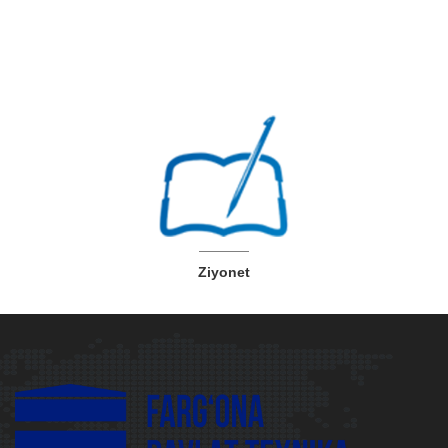
Ziyonet