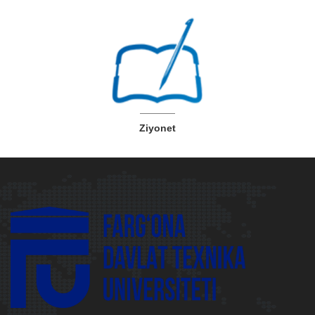
Ziyonet