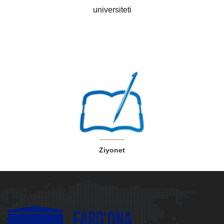
universiteti
Ziyonet