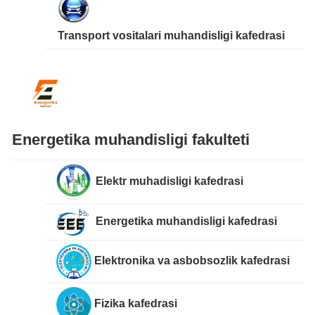
Transport vositalari muhandisligi kafedrasi
Energetika muhandisligi fakulteti
Elektr muhadisligi kafedrasi
Energetika muhandisligi kafedrasi
Elektronika va asbobsozlik kafedrasi
Fizika kafedrasi