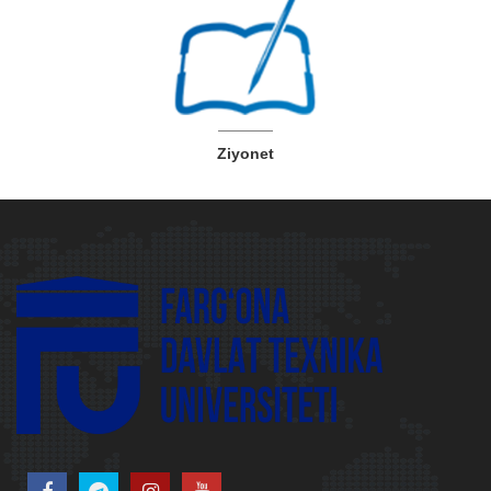
Ziyonet