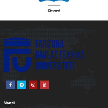
Ziyonet
Manzil