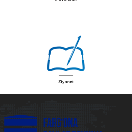
Ziyonet