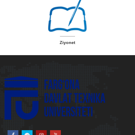
Ziyonet