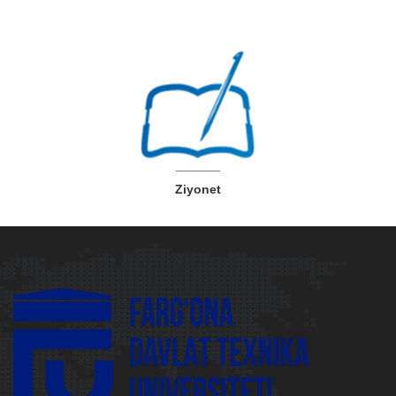
Ziyonet