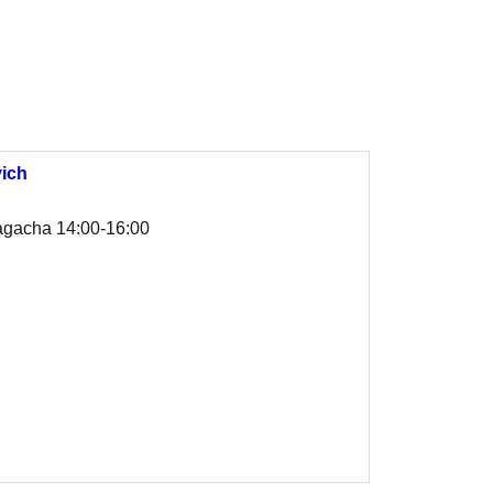
ich
agacha 14:00-16:00