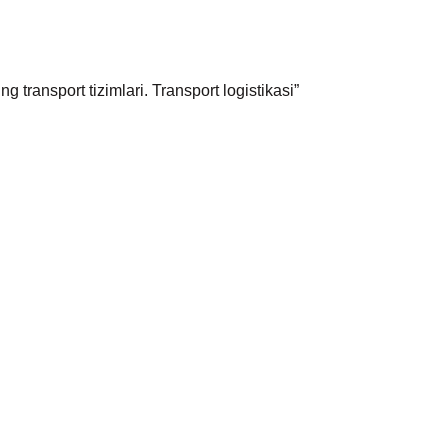
transport tizimlari. Transport logistikasi”