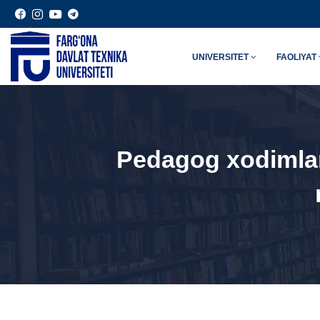
UNIVERSITET
FAOLIYAT
Pedagog xodimlar 