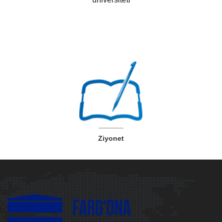
Ziyonet