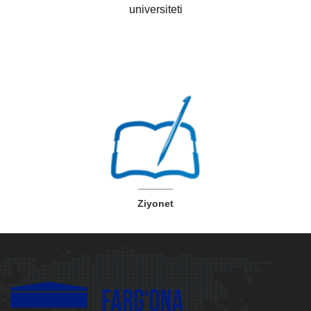
universiteti
Ziyonet