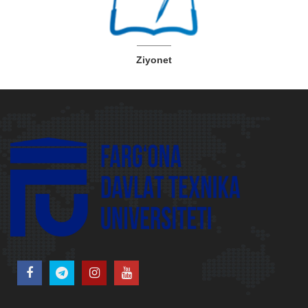
Ziyonet